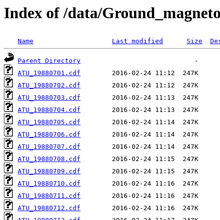
Index of /data/Ground_magnet
Name
Last modified
Size
De
Parent Directory
ATU_19880701.cdf
ATU_19880702.cdf
ATU_19880703.cdf
ATU_19880704.cdf
ATU_19880705.cdf
ATU_19880706.cdf
ATU_19880707.cdf
ATU_19880708.cdf
ATU_19880709.cdf
ATU_19880710.cdf
ATU_19880711.cdf
ATU_19880712.cdf