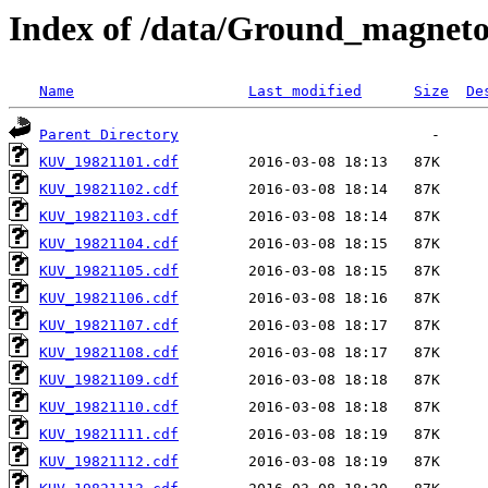
Index of /data/Ground_magnet
Name
Last modified
Size
De
Parent Directory
KUV_19821101.cdf
KUV_19821102.cdf
KUV_19821103.cdf
KUV_19821104.cdf
KUV_19821105.cdf
KUV_19821106.cdf
KUV_19821107.cdf
KUV_19821108.cdf
KUV_19821109.cdf
KUV_19821110.cdf
KUV_19821111.cdf
KUV_19821112.cdf