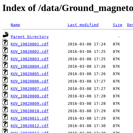
Index of /data/Ground_magnet
Name
Last modified
Size
De
Parent Directory
KUV_19820801.cdf
KUV_19820802.cdf
KUV_19820803.cdf
KUV_19820804.cdf
KUV_19820805.cdf
KUV_19820806.cdf
KUV_19820807.cdf
KUV_19820808.cdf
KUV_19820809.cdf
KUV_19820810.cdf
KUV_19820811.cdf
KUV_19820812.cdf